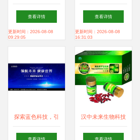
诚招天下合作伙
都正生物科技有限
查看详情
查看详情
伴，携手共创健康
责任公司的创新与
更新时间：2026-08-08
更新时间：2026-08-08
09:29:05
16:31:03
未来
担当
探索蓝色科技，引
汉中未来生物科技
领生命未来——蓝
有限责任公司 创新
查看详情
查看详情