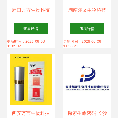
周口万方生物科技
湖南尔文生物科技
新品招商部中医器
原料药产品一览 聚
查看详情
查看详情
械产品列表一览
焦生物科技前沿
更新时间：2026-08-08
更新时间：2026-08-08
01:09:14
11:33:24
西安万宝生物科技
探索生命密码 长沙