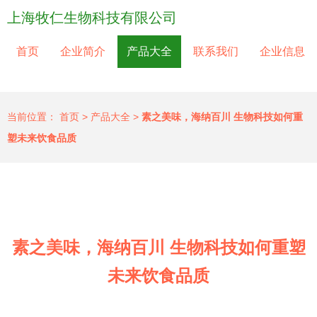
上海牧仁生物科技有限公司
首页
企业简介
产品大全
联系我们
企业信息
当前位置：
首页
>
产品大全
>
素之美味，海纳百川 生物科技如何重
塑未来饮食品质
素之美味，海纳百川 生物科技如何重塑
未来饮食品质