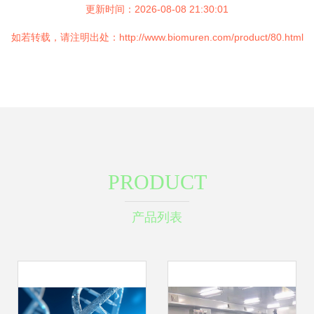
更新时间：2026-08-08 21:30:01
如若转载，请注明出处：http://www.biomuren.com/product/80.html
PRODUCT
产品列表