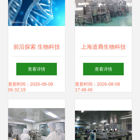
前沿探索 生物科技
上海道裔生物科技
如何重塑我们的未
引领生物科技创新
查看详情
查看详情
来
的先锋
更新时间：2026-08-08
更新时间：2026-08-08
06:32:19
17:48:49