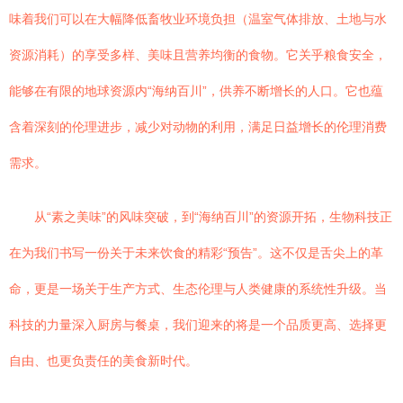
味着我们可以在大幅降低畜牧业环境负担（温室气体排放、土地与水
资源消耗）的享受多样、美味且营养均衡的食物。它关乎粮食安全，
能够在有限的地球资源内“海纳百川”，供养不断增长的人口。它也蕴
含着深刻的伦理进步，减少对动物的利用，满足日益增长的伦理消费
需求。
从“素之美味”的风味突破，到“海纳百川”的资源开拓，生物科技正
在为我们书写一份关于未来饮食的精彩“预告”。这不仅是舌尖上的革
命，更是一场关于生产方式、生态伦理与人类健康的系统性升级。当
科技的力量深入厨房与餐桌，我们迎来的将是一个品质更高、选择更
自由、也更负责任的美食新时代。