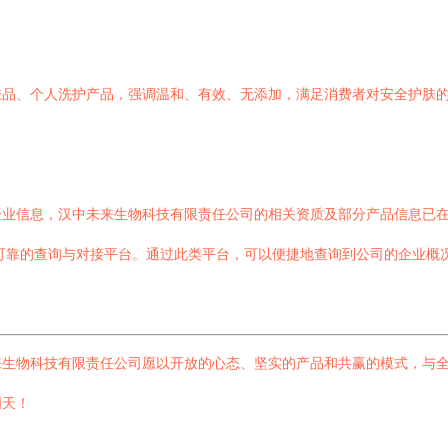
肤品、个人洗护产品，强调温和、有效、无添加，满足消费者对安全护肤
信息，汉中未来生物科技有限责任公司的相关资质及部分产品信息已在“3
了可靠的查询与对接平台。通过此类平台，可以便捷地查询到公司的企业概
来生物科技有限责任公司愿以开放的心态、坚实的产品和共赢的模式，与
明天！