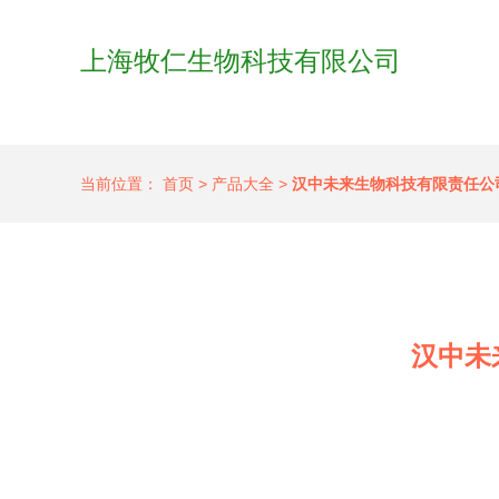
上海牧仁生物科技有限公司
当前位置：
首页
>
产品大全
>
汉中未来生物科技有限责任公
汉中未