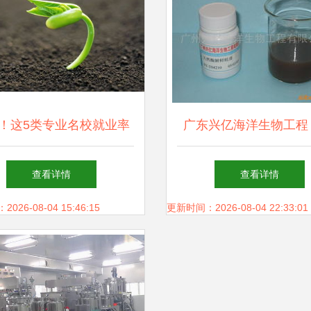
！这5类专业名校就业率
广东兴亿海洋生物工程
堪忧，生物科技首当其冲
调味品产品列表
查看详情
查看详情
26-08-04 15:46:15
更新时间：2026-08-04 22:33:01