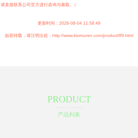
，请直接联系公司官方进行咨询与索取。）
更新时间：2026-08-04 11:58:49
如若转载，请注明出处：http://www.biomuren.com/product/89.html
PRODUCT
产品列表