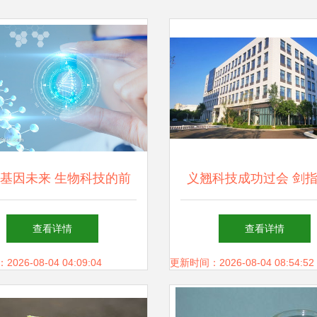
基因未来 生物科技的前
义翘科技成功过会 剑
沿探索与伦理思考
试剂领域的全球领导
查看详情
查看详情
26-08-04 04:09:04
更新时间：2026-08-04 08:54:52