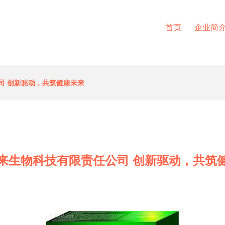
首页
企业简
司 创新驱动，共筑健康未来
来生物科技有限责任公司 创新驱动，共筑