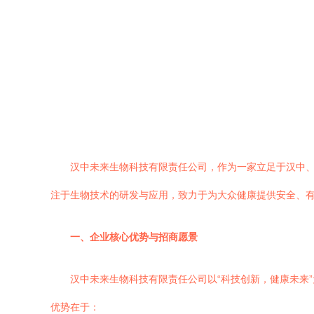
汉中未来生物科技有限责任公司，作为一家立足于汉中
注于生物技术的研发与应用，致力于为大众健康提供安全、
一、企业核心优势与招商愿景
汉中未来生物科技有限责任公司以“科技创新，健康未来
优势在于：