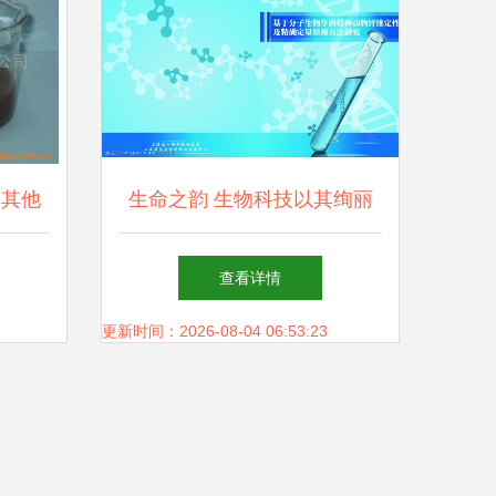
 其他
生命之韵 生物科技以其绚丽
图像描绘
查看详情
更新时间：2026-08-04 06:53:23