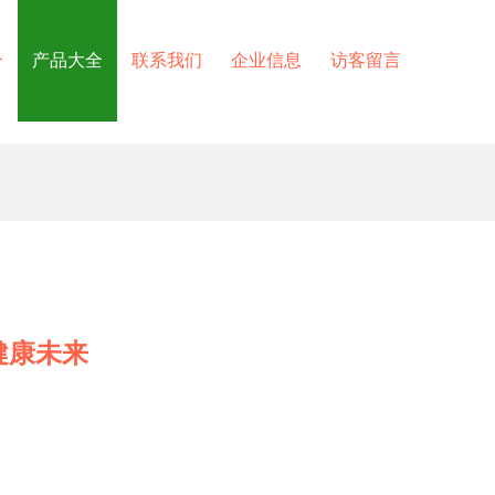
介
产品大全
联系我们
企业信息
访客留言
健康未来