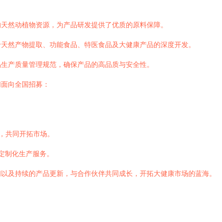
的天然动植物资源，为产品研发提供了优质的原料保障。
于天然产物提取、功能食品、特医食品及大健康产品的深度开发。
品生产质量管理规范，确保产品的高品质与安全性。
们面向全国招募：
，共同开拓市场。
定制化生产服务。
间以及持续的产品更新，与合作伙伴共同成长，开拓大健康市场的蓝海。