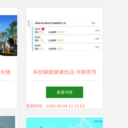
指生物
科技赋能健康饮品 河南世鸿
者
生物科技的产业转型升级之路
查看详情
更新时间：2026-08-04 11:13:53