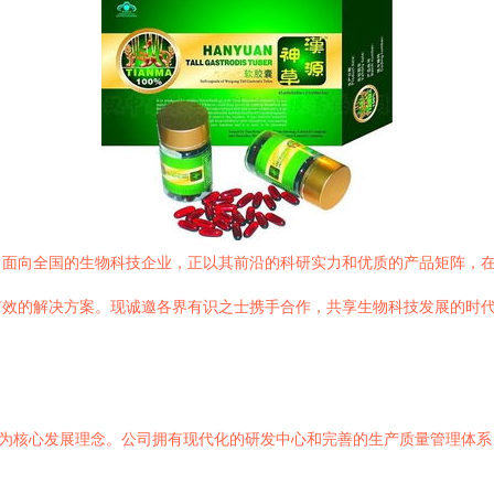
、面向全国的生物科技企业，正以其前沿的科研实力和优质的产品矩阵，
有效的解决方案。现诚邀各界有识之士携手合作，共享生物科技发展的时
”为核心发展理念。公司拥有现代化的研发中心和完善的生产质量管理体