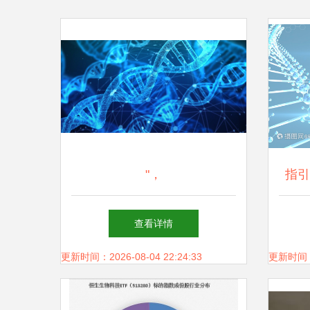
"，
指引
查看详情
更新时间：2026-08-04 22:24:33
更新时间：20