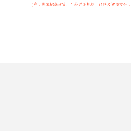
（注：具体招商政策、产品详细规格、价格及资质文件